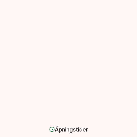
Åpningstider